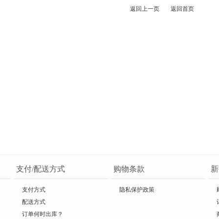
返回上一页
返回首页
支付/配送方式
购物条款
新
支付方式
隐私保护政策
配送方式
订单何时出库？